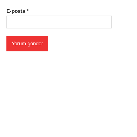
E-posta
*