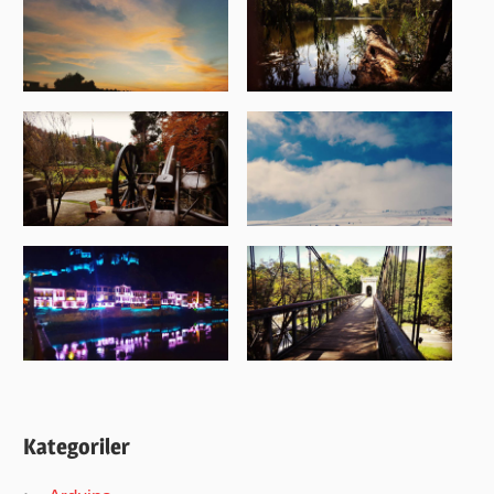
Kategoriler