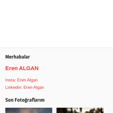
Merhabalar
Eren ALGAN
Insta: Eren Algan
Linkedin: Eren Algan
Son Fotoğraflarım